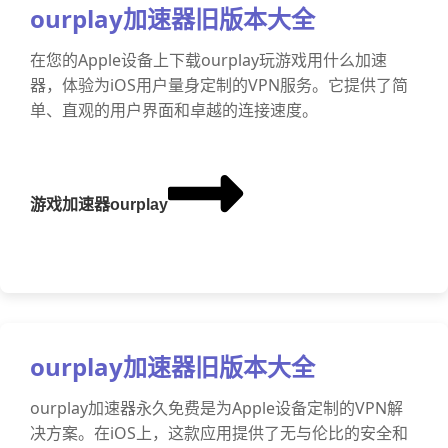
ourplay加速器旧版本大全
在您的Apple设备上下载ourplay玩游戏用什么加速
器，体验为iOS用户量身定制的VPN服务。它提供了简
单、直观的用户界面和卓越的连接速度。
游戏加速器ourplay
ourplay加速器旧版本大全
ourplay加速器永久免费是为Apple设备定制的VPN解
决方案。在iOS上，这款应用提供了无与伦比的安全和