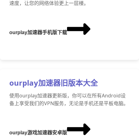
速度，让您的网络体验更上一层楼。
ourplay加速器手机版下载
ourplay加速器旧版本大全
使用ourplay加速器更新版，你可以在所有Android设
备上享受我们的VPN服务，无论是手机还是平板电脑。
ourplay游戏加速器安卓版