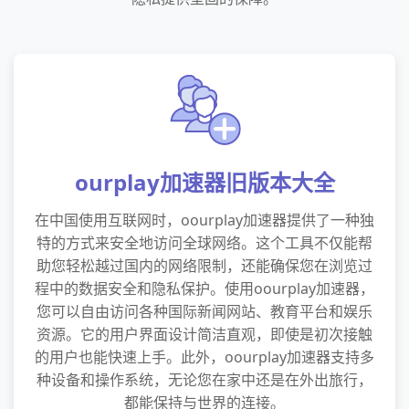
ourplay加速器旧版本大全
在中国使用互联网时，oourplay加速器提供了一种独
特的方式来安全地访问全球网络。这个工具不仅能帮
助您轻松越过国内的网络限制，还能确保您在浏览过
程中的数据安全和隐私保护。使用oourplay加速器，
您可以自由访问各种国际新闻网站、教育平台和娱乐
资源。它的用户界面设计简洁直观，即使是初次接触
的用户也能快速上手。此外，oourplay加速器支持多
种设备和操作系统，无论您在家中还是在外出旅行，
都能保持与世界的连接。