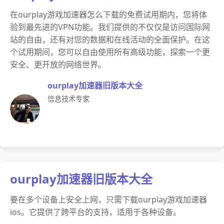
在ourplay游戏加速器怎么下载的免费试用期内，您将体
验到最先进的VPN功能。我们提供的不仅仅是访问国际网
站的自由，还有对您的数据和在线活动的全面保护。在这
个试用期间，您可以自由使用所有高级功能，探索一个更
安全、更开放的网络世界。
ourplay加速器旧版本大全
信息技术专家
ourplay加速器旧版本大全
要在多个设备上安全上网，只需下载ourplay游戏加速器
ios。它提供了跨平台的支持，适用于各种设备。