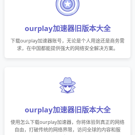
ourplay加速器旧版本大全
下载ourplay加速器账号，无论是个人用途还是商务需
求，在中国都能提供强大的网络安全解决方案。
ourplay加速器旧版本大全
使用怎么下载ourplay加速器，你将体验到真正的网络
自由，打破传统的网络界限，访问全球的内容和服