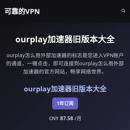
可靠的VPN
ourplay加速器旧版本大全
ourplay怎么用外部加速器的标志是您进入VPN账户
的通道，一键点击，即可连接到ourplay怎么用外部
加速器的官方网站，畅享网络世界。
ourplay加速器旧版本大全
1年订阅
87.58
CNY
/月