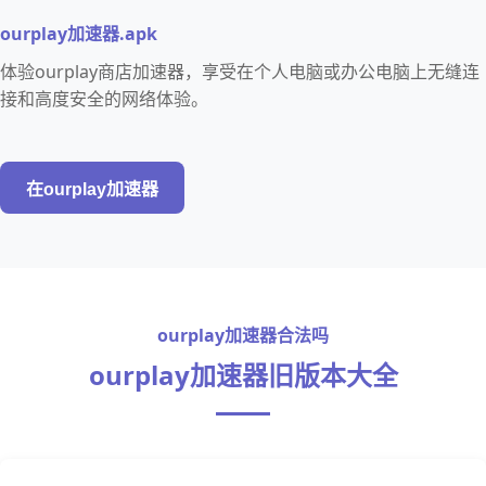
ourplay加速器.apk
体验ourplay商店加速器，享受在个人电脑或办公电脑上无缝连
接和高度安全的网络体验。
在ourplay加速器
ourplay加速器合法吗
ourplay加速器旧版本大全