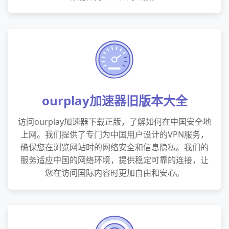
ourplay加速器旧版本大全
访问ourplay加速器下载正版，了解如何在中国安全地
上网。我们提供了专门为中国用户设计的VPN服务，
确保您在浏览网站时的网络安全和信息隐私。我们的
服务适应中国的网络环境，提供稳定可靠的连接，让
您在访问国际内容时更加自由和安心。