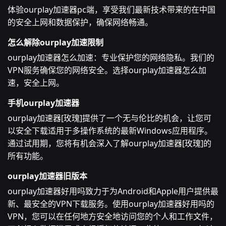
体验ourplay加速器pc端，享受我们最新技术带来的在中国
的安全上网和数据保护，确保网络畅通。
怎么解除ourplay加速限制
ourplay加速器怎么加速：专业保护您的网络隐私。我们的
VPN服务确保您的网络安全。选择ourplay加速器怎么加
速，安全上网。
手机ourplay加速器
ourplay加速器[玫瑰]提供了一个无与伦比的机会，让您可
以安全下载适用于多操作系统的最新Windows应用程序。
通过试用期，您将有机会深入了解ourplay加速器[玫瑰]的
所有功能。
ourplay加速器旧版本
ourplay加速器好用吗致力于为Android和Apple用户提供最
新、最安全的VPN下载服务。使用ourplay加速器好用吗的
VPN，您可以在任何地方安全地访问您的个人和工作文件，