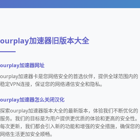
ourplay加速器旧版本大全
ourplay加速器网址
ourplay加速器卡是您网络安全的首选伙伴，提供全球范围内的
稳定VPN连接，保证您的网络通信安全和隐私。
ourplay加速器怎么关闭汉化
探索ourplay加速器版本大全的最新版本，体验我们不断优化的
服务。我们的目标是为用户提供更优质的体验和更高的安全性。
每次更新，我们都会引入新的功能和增强的安全措施，确保您的
网络生活更加安全顺畅。