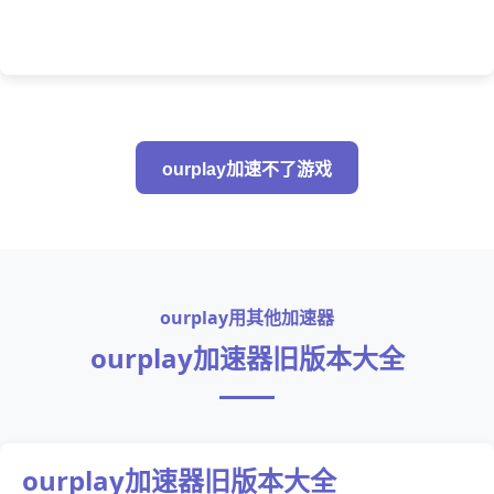
ourplay加速不了游戏
ourplay用其他加速器
ourplay加速器旧版本大全
ourplay加速器旧版本大全