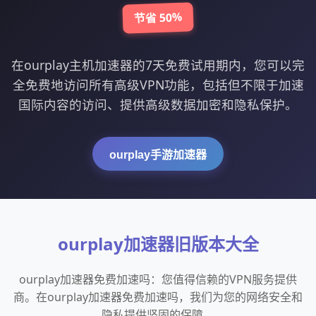
节省 50%
在ourplay主机加速器的7天免费试用期内，您可以完
全免费地访问所有高级VPN功能，包括但不限于加速
国际内容的访问、提供高级数据加密和隐私保护。
ourplay手游加速器
ourplay加速器旧版本大全
ourplay加速器免费加速吗：您值得信赖的VPN服务提供
商。在ourplay加速器免费加速吗，我们为您的网络安全和
隐私提供坚固的保障。