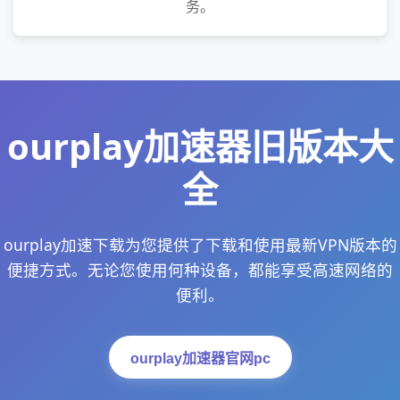
务。
ourplay加速器旧版本大
全
ourplay加速下载为您提供了下载和使用最新VPN版本的
便捷方式。无论您使用何种设备，都能享受高速网络的
便利。
ourplay加速器官网pc