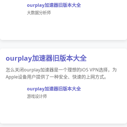
ourplay加速器旧版本大全
大数据分析师
ourplay加速器旧版本大全
怎么关闭ourplay加速器是一个理想的iOS VPN选择，为
Apple设备用户提供了一种安全、快速的上网方式。
ourplay加速器旧版本大全
游戏设计师