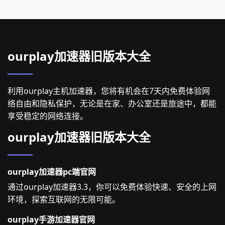
ourplay加速器旧版本大全
利用ourplay主机加速器，您将有机会在7天内免费体验网
络自由和隐私保护，无论是在家、办公室还是旅途中，都能
享受稳定的网络连接。
ourplay加速器旧版本大全
ourplay加速器pc端官网
通过ourplay加速器3.3，你可以免费体验快速、安全的上网
环境，探索互联网的无限可能。
ourplay手游加速器官网